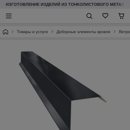
ИЗГОТОВЛЕНИЕ ИЗДЕЛИЙ ИЗ ТОНКОЛИСТОВОГО МЕТАЛЛ
Товары и услуги
Доборные элементы кровли
Ветро