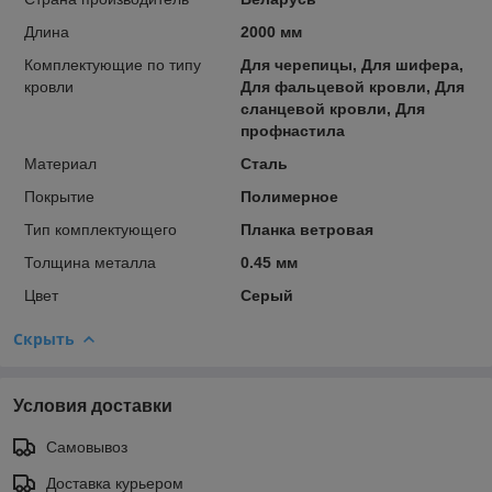
Длина
2000 мм
Комплектующие по типу
Для черепицы, Для шифера,
кровли
Для фальцевой кровли, Для
сланцевой кровли, Для
профнастила
Материал
Сталь
Покрытие
Полимерное
Тип комплектующего
Планка ветровая
Толщина металла
0.45 мм
Цвет
Серый
Скрыть
Условия доставки
Самовывоз
Доставка курьером