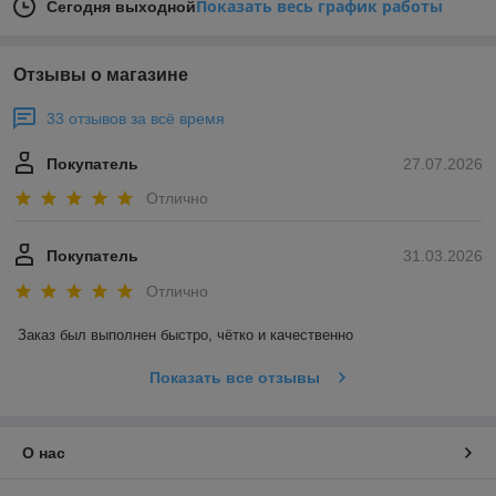
Показать весь график работы
Сегодня выходной
Отзывы о магазине
33 отзывов за всё время
Покупатель
27.07.2026
Отлично
Покупатель
31.03.2026
Отлично
Заказ был выполнен быстро, чётко и качественно
Показать все отзывы
О нас