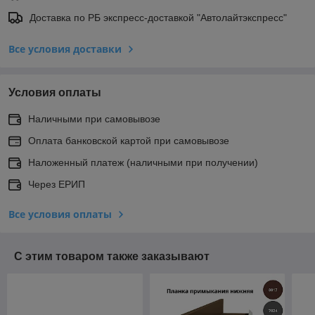
Доставка по РБ экспресс-доставкой "Автолайтэкспресс"
Все условия доставки
Условия оплаты
Наличными при самовывозе
Оплата банковской картой при самовывозе
Наложенный платеж (наличными при получении)
Через ЕРИП
Все условия оплаты
С этим товаром также заказывают