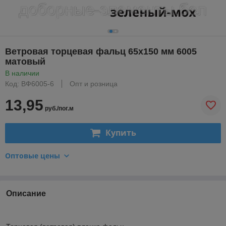
Ветровая торцевая фальц 65х150 мм 6005
матовый
В наличии
Код: ВФ6005-6
Опт и розница
13,95
руб./пог.м
Купить
Оптовые цены
Описание