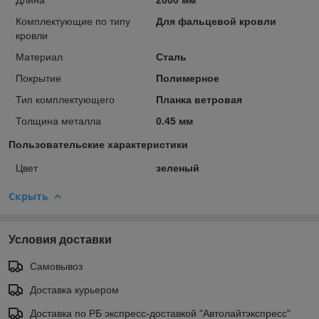
Комплектующие по типу
Для фальцевой кровли
кровли
Материал
Сталь
Покрытие
Полимерное
Тип комплектующего
Планка ветровая
Толщина металла
0.45 мм
Пользовательские характеристики
Цвет
зеленый
Скрыть
Условия доставки
Самовывоз
Доставка курьером
Доставка по РБ экспресс-доставкой "Автолайтэкспресс"