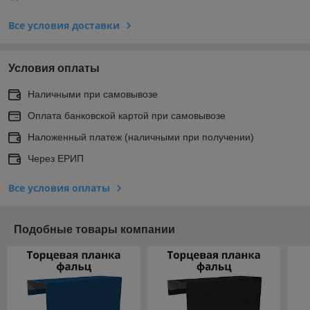
Все условия доставки
Условия оплаты
Наличными при самовывозе
Оплата банковской картой при самовывозе
Наложенный платеж (наличными при получении)
Через ЕРИП
Все условия оплаты
Подобные товары компании