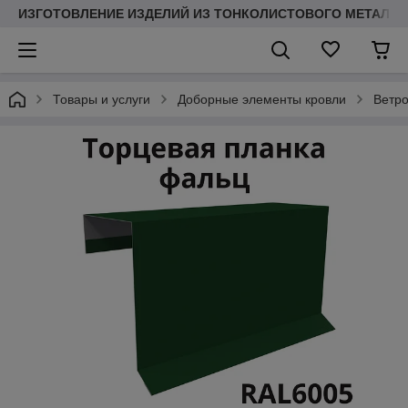
ИЗГОТОВЛЕНИЕ ИЗДЕЛИЙ ИЗ ТОНКОЛИСТОВОГО МЕТАЛЛ
Товары и услуги
Доборные элементы кровли
Ветро