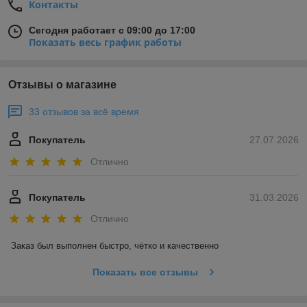
Контакты
Сегодня работает с 09:00 до 17:00
Показать весь график работы
Отзывы о магазине
33 отзывов за всё время
Покупатель
27.07.2026
Отлично
Покупатель
31.03.2026
Отлично
Заказ был выполнен быстро, чётко и качественно
Показать все отзывы