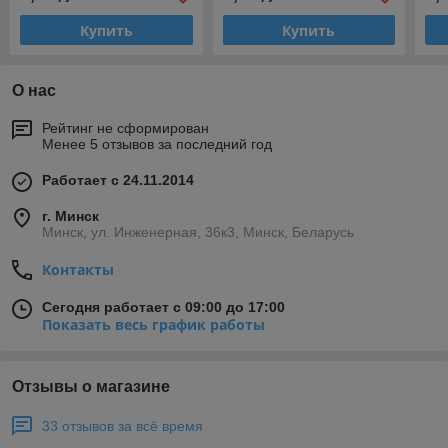
Купить
Купить
О нас
Рейтинг не сформирован
Менее 5 отзывов за последний год
Работает с 24.11.2014
г. Минск
Минск, ул. Инженерная, 36к3, Минск, Беларусь
Контакты
Сегодня работает с 09:00 до 17:00
Показать весь график работы
Отзывы о магазине
33 отзывов за всё время