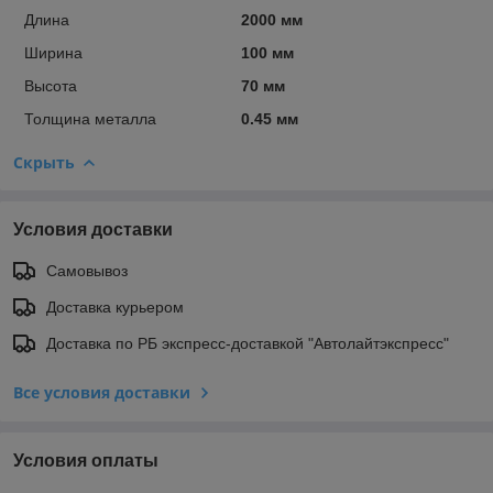
Длина
2000 мм
Ширина
100 мм
Высота
70 мм
Толщина металла
0.45 мм
Скрыть
Условия доставки
Самовывоз
Доставка курьером
Доставка по РБ экспресс-доставкой "Автолайтэкспресс"
Все условия доставки
Условия оплаты