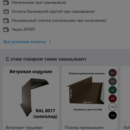
Наличными при самовывозе
Оплата банковской картой при самовывозе
Наложенный платеж (наличными при получении)
Через ЕРИП
Все условия оплаты
С этим товаром также заказывают
Ветровая торцевая
Планка примыкания
Лоб