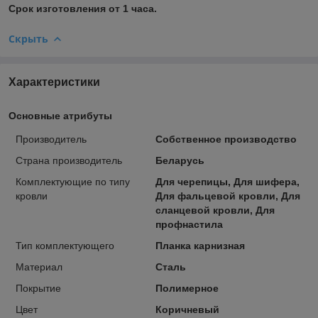
Срок изготовления от 1 часа.
Скрыть
Характеристики
Основные атрибуты
Производитель
Собственное производство
Страна производитель
Беларусь
Комплектующие по типу
Для черепицы, Для шифера,
кровли
Для фальцевой кровли, Для
сланцевой кровли, Для
профнастила
Тип комплектующего
Планка карнизная
Материал
Сталь
Покрытие
Полимерное
Цвет
Коричневый