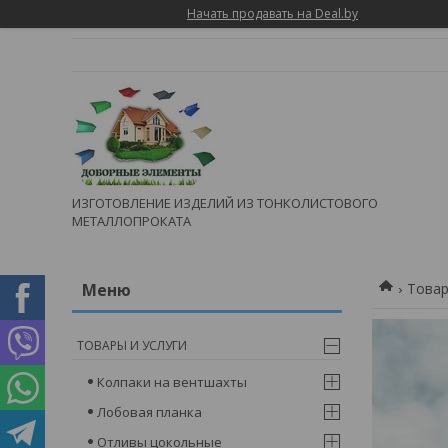
Начать продавать на Deal.by
ИЗГОТОВЛЕНИЕ ИЗДЕЛИЙ ИЗ ТОНКОЛИСТОВОГО
МЕТАЛЛОПРОКАТА
Товар
ТОВАРЫ И УСЛУГИ
Колпаки на вентшахты
Лобовая планка
Отливы цокольные