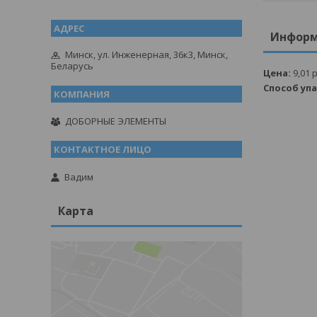
Информ
Минск, ул. Инженерная, 36к3, Минск,
Беларусь
Цена:
9,01
р
Способ уп
ДОБОРНЫЕ ЭЛЕМЕНТЫ
Вадим
Карта