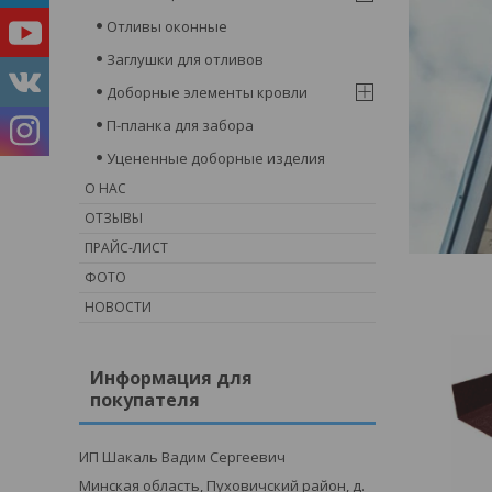
Отливы оконные
Заглушки для отливов
Доборные элементы кровли
П-планка для забора
Уцененные доборные изделия
О НАС
ОТЗЫВЫ
ПРАЙС-ЛИСТ
ФОТО
НОВОСТИ
Информация для
покупателя
ИП Шакаль Вадим Сергеевич
Минская область, Пуховичский район, д.