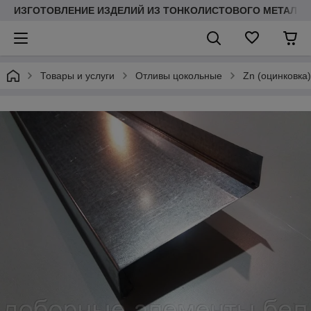
ИЗГОТОВЛЕНИЕ ИЗДЕЛИЙ ИЗ ТОНКОЛИСТОВОГО МЕТАЛЛ
Товары и услуги
Отливы цокольные
Zn (оцинковка)