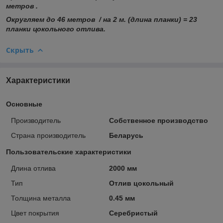
метров .
Округляем до 46 метров / на 2 м. (длина планки) = 23
планки цокольного отлива.
Скрыть
Характеристики
Основные
Производитель
Собственное производство
Страна производитель
Беларусь
Пользовательские характеристики
Длина отлива
2000 мм
Тип
Отлив цокольный
Толщина металла
0.45 мм
Цвет покрытия
Серебристый