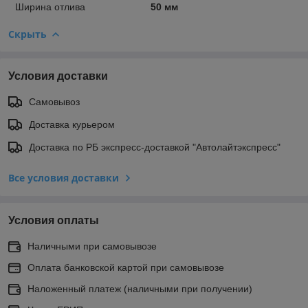
Ширина отлива
50 мм
Скрыть
Условия доставки
Самовывоз
Доставка курьером
Доставка по РБ экспресс-доставкой "Автолайтэкспресс"
Все условия доставки
Условия оплаты
Наличными при самовывозе
Оплата банковской картой при самовывозе
Наложенный платеж (наличными при получении)