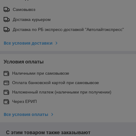
Самовывоз
Доставка курьером
Доставка по РБ экспресс-доставкой "Автолайтэкспресс"
Все условия доставки
Условия оплаты
Наличными при самовывозе
Оплата банковской картой при самовывозе
Наложенный платеж (наличными при получении)
Через ЕРИП
Все условия оплаты
С этим товаром также заказывают