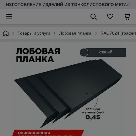
ИЗГОТОВЛЕНИЕ ИЗДЕЛИЙ ИЗ ТОНКОЛИСТОВОГО МЕТАЛЛ
Товары и услуги
Лобовая планка
RAL 7024 (графит