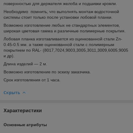
поверхностью для держателя желоба и подшивки кровли.
Необходимо помнить, что выполнять монтаж водосточной
системы стоит только после установки лобовой планки.
Возможно изготовление любых не стандартных элементов,
широкая цветовая гамма и различные полимерные покрытия.
Лобовая планка изготавливается из оцинкованной стали Zn-
0.45-0.5 мм. а также оцинкованной стали с полимерным
покрытием по RAL- (8017,7024,9003,3005,3011,3009,6005,9005
и др).
Длина изделий — 2 м.
Возможно изготовление по эскизу заказчика.
Срок изготовления от 1 часа.
Скрыть
Характеристики
Основные атрибуты