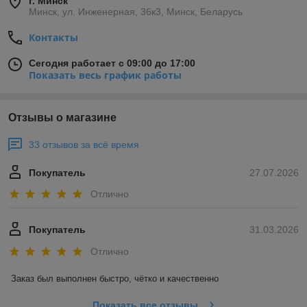
г. Минск
Минск, ул. Инженерная, 36к3, Минск, Беларусь
Контакты
Сегодня работает с 09:00 до 17:00
Показать весь график работы
Отзывы о магазине
33 отзывов за всё время
Покупатель
27.07.2026
Отлично
Покупатель
31.03.2026
Отлично
Заказ был выполнен быстро, чётко и качественно
Показать все отзывы