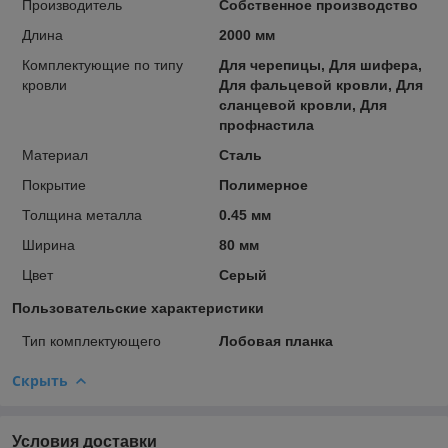
Производитель
Собственное производство
Длина
2000 мм
Комплектующие по типу
Для черепицы, Для шифера,
кровли
Для фальцевой кровли, Для
сланцевой кровли, Для
профнастила
Материал
Сталь
Покрытие
Полимерное
Толщина металла
0.45 мм
Ширина
80 мм
Цвет
Серый
Пользовательские характеристики
Тип комплектующего
Лобовая планка
Скрыть
Условия доставки