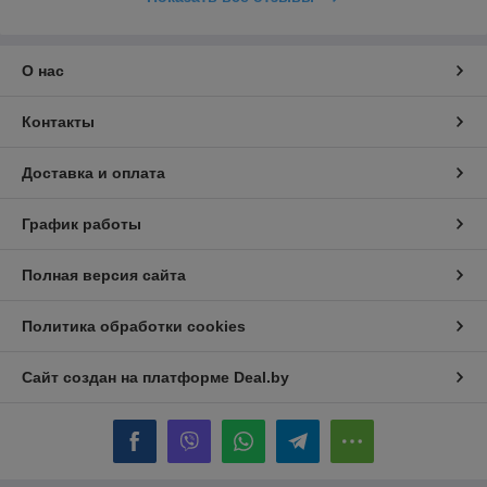
О нас
Контакты
Доставка и оплата
График работы
Полная версия сайта
Политика обработки cookies
Сайт создан на платформе Deal.by