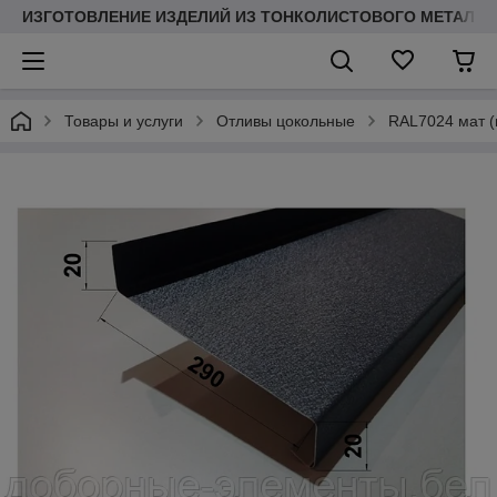
ИЗГОТОВЛЕНИЕ ИЗДЕЛИЙ ИЗ ТОНКОЛИСТОВОГО МЕТАЛЛ
Товары и услуги
Отливы цокольные
RAL7024 мат (