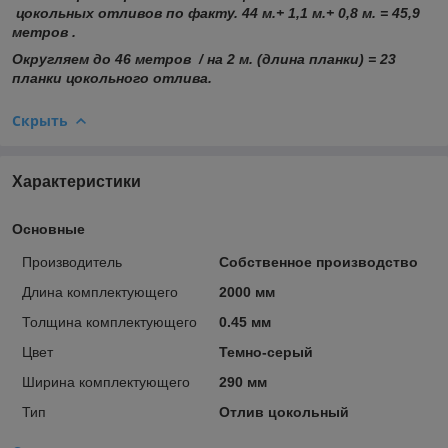
цокольных отливов по факту. 44 м.+ 1,1 м.+ 0,8 м. = 45,9
метров .
Округляем до 46 метров / на 2 м. (длина планки) = 23
планки цокольного отлива.
Скрыть
Характеристики
Основные
Производитель
Собственное производство
Длина комплектующего
2000 мм
Толщина комплектующего
0.45 мм
Цвет
Темно-серый
Ширина комплектующего
290 мм
Тип
Отлив цокольный