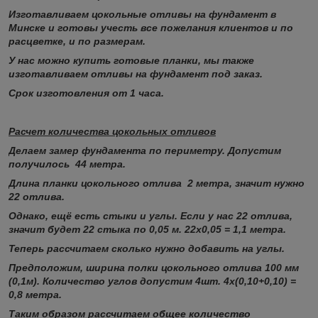
Изготавливаем цокольные отливы на фундамент в
Минске и готовы учесть все пожелания клиентов и по
расцветке, и по размерам.
У нас можно купить готовые планки, мы также
изготавливаем отливы на фундамент под заказ.
Срок изготовления от 1 часа.
Расчет количества цокольных отливов
Делаем замер фундамента по периметру. Допустим
получилось 44 метра.
Длина планки цокольного отлива 2 метра, значит нужно
22 отлива.
Однако, ещё есть стыки и углы. Если у нас 22 отлива,
значит будет 22 стыка по 0,05 м. 22х0,05 = 1,1 метра.
Теперь рассчитаем сколько нужно добавить на углы.
Предположим, ширина полки цокольного отлива 100 мм
(0,1м). Количество углов допустим 4шт. 4х(0,10+0,10) =
0,8 метра.
Таким образом рассчитаем общее количество