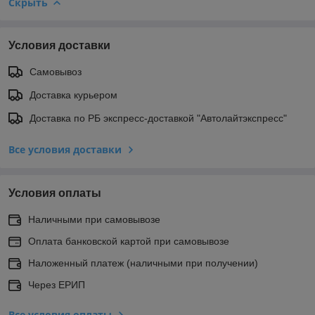
Скрыть
Условия доставки
Самовывоз
Доставка курьером
Доставка по РБ экспресс-доставкой "Автолайтэкспресс"
Все условия доставки
Условия оплаты
Наличными при самовывозе
Оплата банковской картой при самовывозе
Наложенный платеж (наличными при получении)
Через ЕРИП
Все условия оплаты