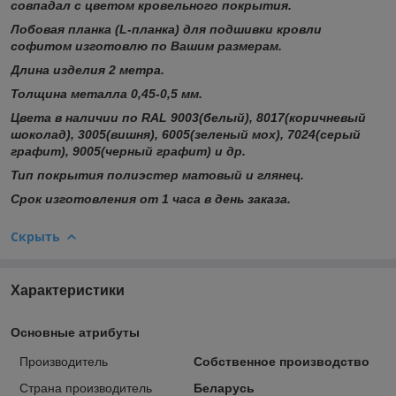
совпадал с цветом кровельного покрытия.
Лобовая планка (L-планка) для подшивки кровли
софитом изготовлю по Вашим размерам.
Длина изделия 2 метра.
Толщина металла 0,45-0,5 мм.
Цвета в наличии по RAL 9003(белый), 8017(коричневый
шоколад), 3005(вишня), 6005(зеленый мох), 7024(серый
графит), 9005(черный графит) и др.
Тип покрытия полиэстер матовый и глянец.
Срок изготовления от 1 часа в день заказа.
Скрыть
Характеристики
Основные атрибуты
Производитель
Собственное производство
Страна производитель
Беларусь