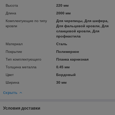
Высота
220 мм
Длина
2000 мм
Комплектующие по типу
Для черепицы, Для шифера,
кровли
Для фальцевой кровли, Для
сланцевой кровли, Для
профнастила
Материал
Сталь
Покрытие
Полимерное
Тип комплектующего
Планка карнизная
Толщина металла
0.45 мм
Цвет
Бордовый
Ширина
30 мм
Скрыть
Условия доставки