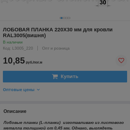
ЛОБОВАЯ ПЛАНКА 220Х30 мм для кровли
RAL3005(вишня)
В наличии
Код: L3005_220
Опт и розница
10,85
руб./пог.м
Купить
Оптовые цены
Описание
Лобовые планки (L-планки) изготавливаю из листового
металла толщиной от 0,45 мм. Однако, выглядеть