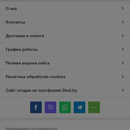
О нас
Контакты
Доставка и оплата
График работы
Полная версия сайта
Политика обработки cookies
Сайт создан на платформе Deal.by
Информация для покупателя