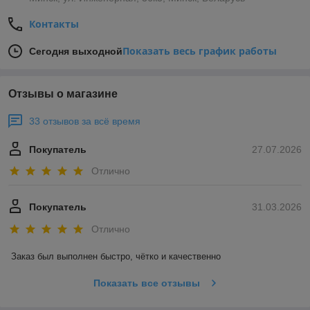
Контакты
Показать весь график работы
Сегодня выходной
Отзывы о магазине
33 отзывов за всё время
Покупатель
27.07.2026
Отлично
Покупатель
31.03.2026
Отлично
Заказ был выполнен быстро, чётко и качественно
Показать все отзывы