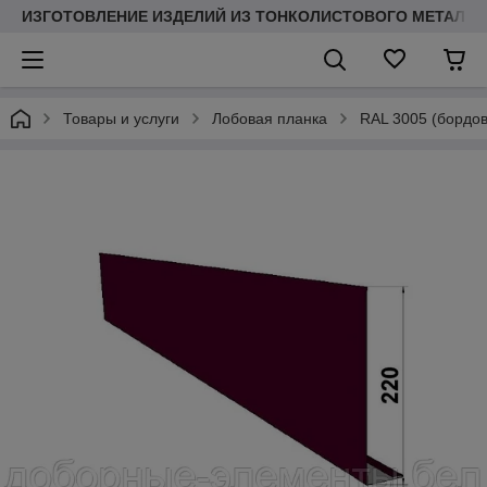
ИЗГОТОВЛЕНИЕ ИЗДЕЛИЙ ИЗ ТОНКОЛИСТОВОГО МЕТАЛЛ
Товары и услуги
Лобовая планка
RAL 3005 (бордов