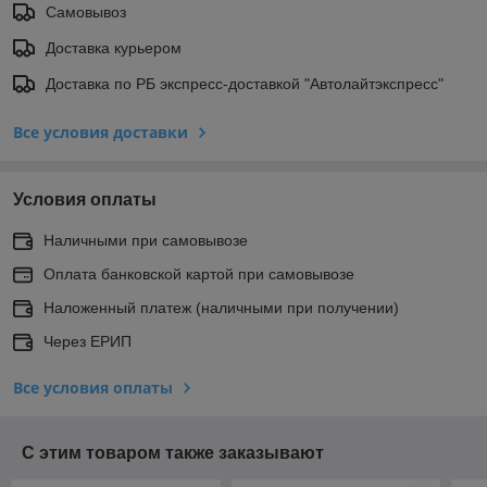
Самовывоз
Доставка курьером
Доставка по РБ экспресс-доставкой "Автолайтэкспресс"
Все условия доставки
Условия оплаты
Наличными при самовывозе
Оплата банковской картой при самовывозе
Наложенный платеж (наличными при получении)
Через ЕРИП
Все условия оплаты
С этим товаром также заказывают