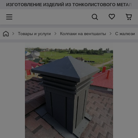
ИЗГОТОВЛЕНИЕ ИЗДЕЛИЙ ИЗ ТОНКОЛИСТОВОГО МЕТАЛЛ
Товары и услуги
Колпаки на вентшахты
С жалюзи