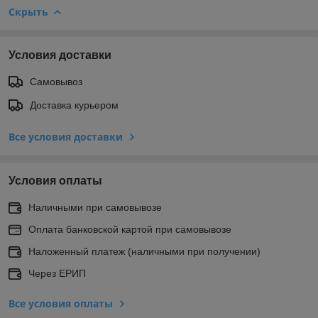
Скрыть
Условия доставки
Самовывоз
Доставка курьером
Все условия доставки
Условия оплаты
Наличными при самовывозе
Оплата банковской картой при самовывозе
Наложенный платеж (наличными при получении)
Через ЕРИП
Все условия оплаты