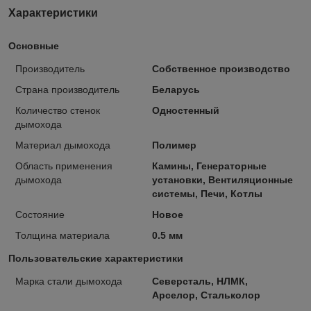
Характеристики
Основные
Производитель
Собственное производство
Страна производитель
Беларусь
Количество стенок
Одностенный
дымохода
Материал дымохода
Полимер
Область применения
Камины, Генераторные
дымохода
установки, Вентиляционные
системы, Печи, Котлы
Состояние
Новое
Толщина материала
0.5 мм
Пользовательские характеристики
Марка стали дымохода
Северсталь, НЛМК,
Арселор, Стальколор