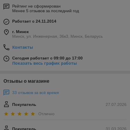
Рейтинг не сформирован
Менее 5 отзывов за последний год
Работает с 24.11.2014
г. Минск
Минск, ул. Инженерная, 36к3, Минск, Беларусь
Контакты
Сегодня работает с 09:00 до 17:00
Показать весь график работы
Отзывы о магазине
33 отзывов за всё время
Покупатель
27.07.2026
Отлично
Покупатель
31.03.2026