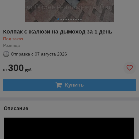
Колпак с жалюзи на дымоход за 1 день
Под заказ
Розница
Отправка с
07 августа 2026
300
от
руб.
Купить
Описание