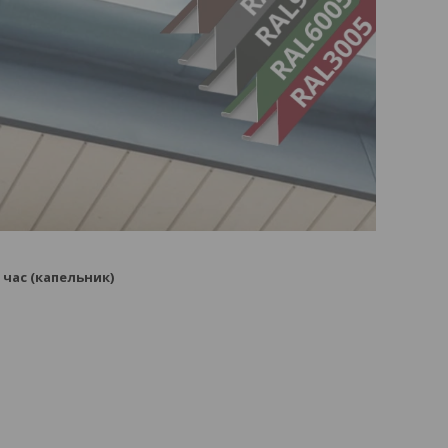
 час (капельник)