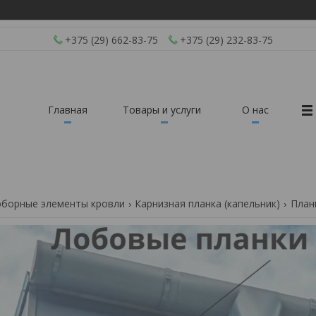
+375 (29) 662-83-75
+375 (29) 232-83-75
Главная
Товары и услуги
О нас
борные элементы кровли
Карнизная планка (капельник)
План