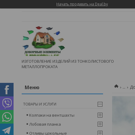
Начать продавать на Deal.by
ИЗГОТОВЛЕНИЕ ИЗДЕЛИЙ ИЗ ТОНКОЛИСТОВОГО
МЕТАЛЛОПРОКАТА
...
До
ТОВАРЫ И УСЛУГИ
Колпаки на вентшахты
Лобовая планка
Отливы цокольные