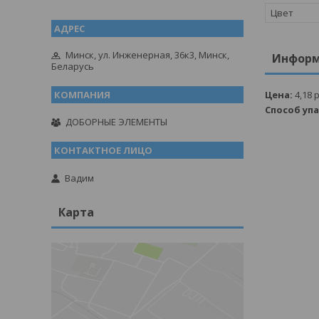
Цвет
Минск, ул. Инженерная, 36к3, Минск,
Информ
Беларусь
Цена:
4,18
р
Способ уп
ДОБОРНЫЕ ЭЛЕМЕНТЫ
Вадим
Карта