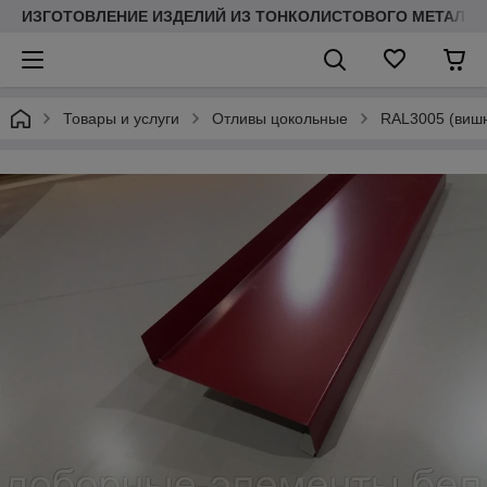
ИЗГОТОВЛЕНИЕ ИЗДЕЛИЙ ИЗ ТОНКОЛИСТОВОГО МЕТАЛЛ
Товары и услуги
Отливы цокольные
RAL3005 (виш