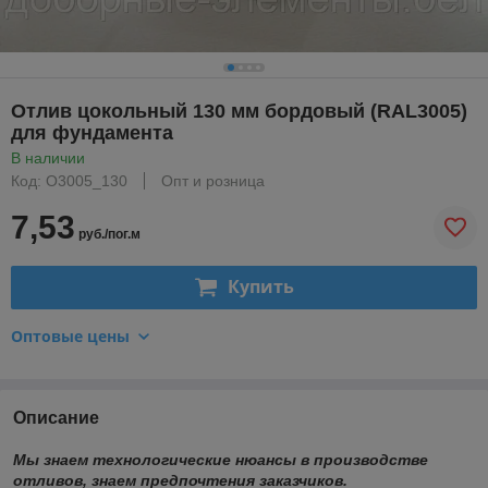
Отлив цокольный 130 мм бордовый (RAL3005)
для фундамента
В наличии
Код: O3005_130
Опт и розница
7,53
руб./пог.м
Купить
Оптовые цены
Описание
Мы знаем технологические нюансы в производстве
отливов, знаем предпочтения заказчиков.