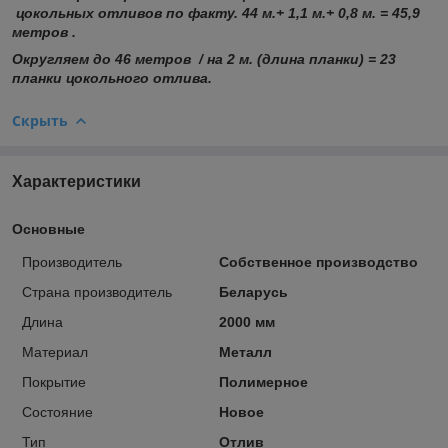
цокольных отливов по факту. 44 м.+ 1,1 м.+ 0,8 м. = 45,9
метров .
Округляем до 46 метров / на 2 м. (длина планки) = 23
планки цокольного отлива.
Скрыть
Характеристики
Основные
Производитель
Собственное производство
Страна производитель
Беларусь
Длина
2000 мм
Материал
Металл
Покрытие
Полимерное
Состояние
Новое
Тип
Отлив