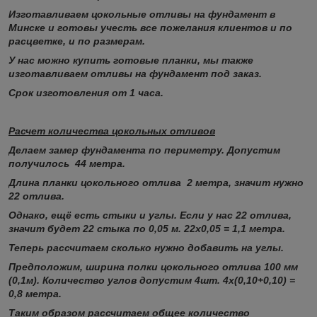
Изготавливаем цокольные отливы на фундамент в
Минске и готовы учесть все пожелания клиентов и по
расцветке, и по размерам.
У нас можно купить готовые планки, мы также
изготавливаем отливы на фундамент под заказ.
Срок изготовления от 1 часа.
Расчет количества цокольных отливов
Делаем замер фундамента по периметру. Допустим
получилось 44 метра.
Длина планки цокольного отлива 2 метра, значит нужно
22 отлива.
Однако, ещё есть стыки и углы. Если у нас 22 отлива,
значит будет 22 стыка по 0,05 м. 22х0,05 = 1,1 метра.
Теперь рассчитаем сколько нужно добавить на углы.
Предположим, ширина полки цокольного отлива 100 мм
(0,1м). Количество углов допустим 4шт. 4х(0,10+0,10) =
0,8 метра.
Таким образом рассчитаем общее количество