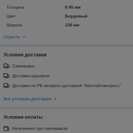
Толщина
0.45 мм
Цвет
Бордовый
Ширина
130 мм
Скрыть
Условия доставки
Самовывоз
Доставка курьером
Доставка по РБ экспресс-доставкой "Автолайтэкспресс"
Все условия доставки
Условия оплаты
Наличными при самовывозе