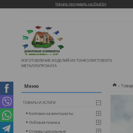
Начать продавать на Deal.by
ИЗГОТОВЛЕНИЕ ИЗДЕЛИЙ ИЗ ТОНКОЛИСТОВОГО
МЕТАЛЛОПРОКАТА
Товар
ТОВАРЫ И УСЛУГИ
Колпаки на вентшахты
Лобовая планка
Отливы цокольные