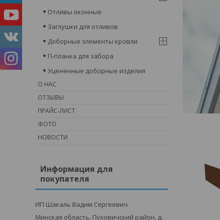
Отливы оконные
Заглушки для отливов
Доборные элементы кровли
П-планка для забора
Уцененные доборные изделия
О НАС
ОТЗЫВЫ
ПРАЙС-ЛИСТ
ФОТО
НОВОСТИ
Информация для
покупателя
ИП Шакаль Вадим Сергеевич
Минская область, Пуховичский район, д.