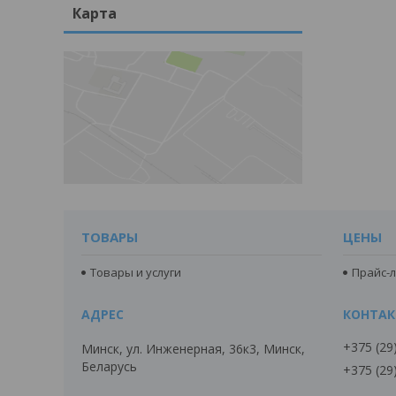
Карта
ТОВАРЫ
ЦЕНЫ
Товары и услуги
Прайс-л
+375 (29
Минск, ул. Инженерная, 36к3, Минск,
Беларусь
+375 (29