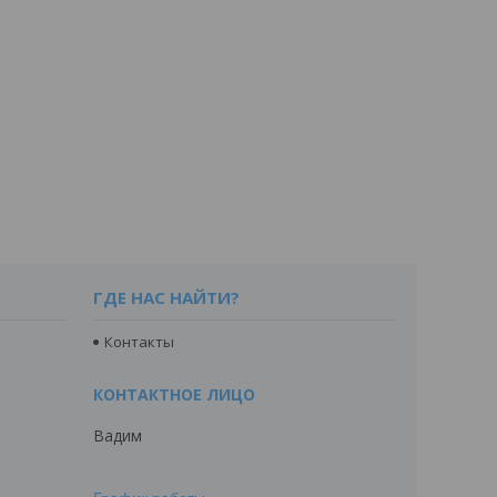
ГДЕ НАС НАЙТИ?
Контакты
Вадим