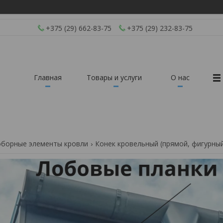
+375 (29) 662-83-75
+375 (29) 232-83-75
Главная
Товары и услуги
О нас
борные элементы кровли
Конек кровельный (прямой, фигурны