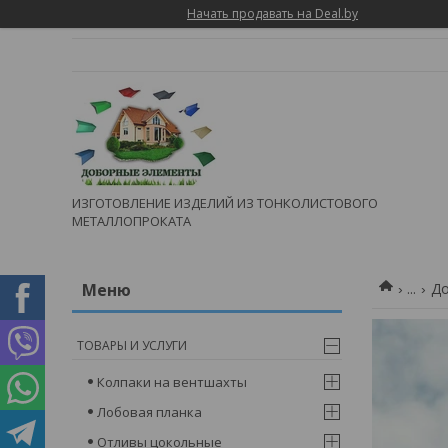
Начать продавать на Deal.by
ИЗГОТОВЛЕНИЕ ИЗДЕЛИЙ ИЗ ТОНКОЛИСТОВОГО
МЕТАЛЛОПРОКАТА
...
До
ТОВАРЫ И УСЛУГИ
Колпаки на вентшахты
Лобовая планка
Отливы цокольные